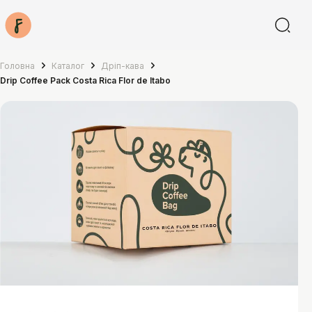
Головна
Каталог
Дріп-кава
Drip Coffee Pack Costa Rica Flor de Itabo