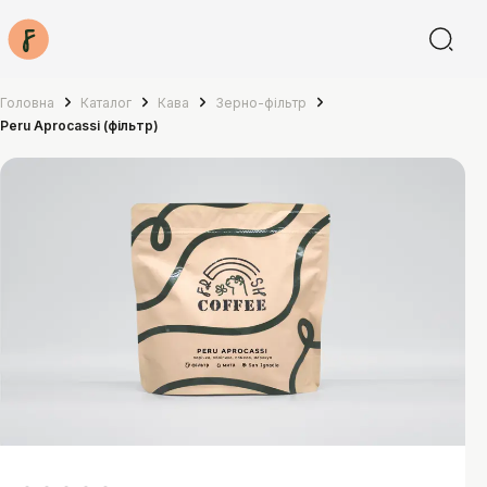
Головна
Каталог
Кава
Зерно-фільтр
Peru Aprocassi (фільтр)