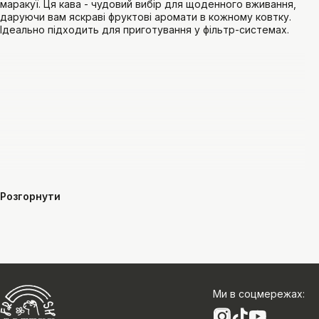
маракуї. Ця кава - чудовий вибір для щоденного вживання,
даруючи вам яскраві фруктові аромати в кожному ковтку.
Ідеально підходить для приготування у фільтр-системах.
Розгорнути
Ми в соцмережах
: