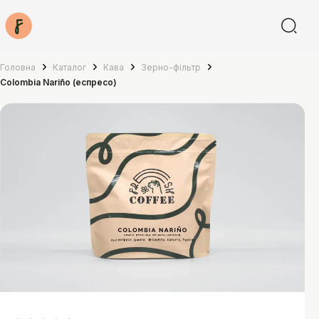
Головна
Каталог
Кава
Зерно-фільтр
Colombia Nariño (еспресо)