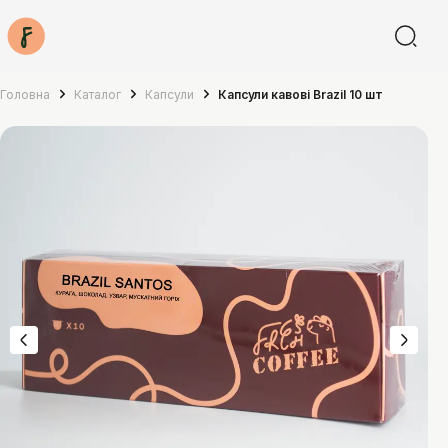
Головна
Каталог
Капсули
Капсули кавові Brazil 10 шт